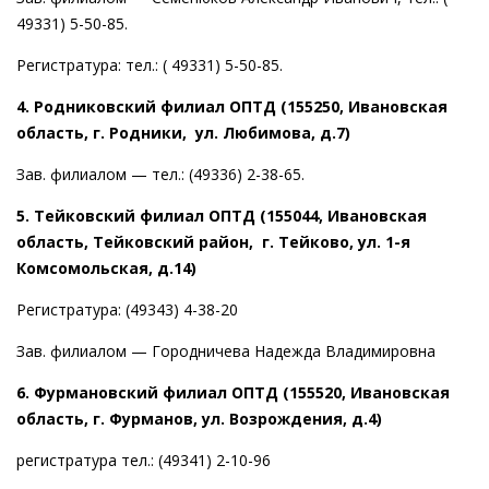
49331) 5-50-85.
Регистратура: тел.: ( 49331) 5-50-85.
4. Родниковский филиал ОПТД (155250, Ивановская
область, г. Родники, ул. Любимова, д.7)
Зав. филиалом — тел.: (49336) 2-38-65.
5. Тейковский филиал ОПТД (155044, Ивановская
область, Тейковский район, г. Тейково, ул. 1-я
Комсомольская, д.14)
Регистратура: (49343) 4-38-20
Зав. филиалом — Городничева Надежда Владимировна
6. Фурмановский филиал ОПТД (155520, Ивановская
область, г. Фурманов, ул. Возрождения, д.4)
регистратура тел.: (49341) 2-10-96