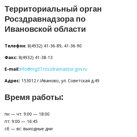
Территориальный орган
Росздравнадзора по
Ивановской области
Телефон:
8(4932) 41-36-89, 41-36-90
Факс:
8(4932) 41-38-13
E-mail
:
info@reg37.roszdravnadzor.gov.ru
Адрес:
153012 г.Иваново, ул. Советская д.49
Время работы:
пн — чт: 9:00 — 18:00
пт: 9:00 — 16:45
сб — вс: выходные дни