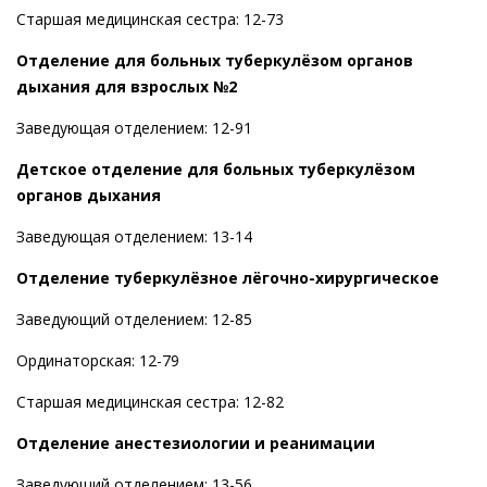
Старшая медицинская сестра: 12-73
Отделение для больных туберкулёзом органов
дыхания для взрослых №2
Заведующая отделением: 12-91
Детское отделение для больных туберкулёзом
органов дыхания
Заведующая отделением: 13-14
Отделение туберкулёзное лёгочно-хирургическое
Заведующий отделением: 12-85
Ординаторская: 12-79
Старшая медицинская сестра: 12-82
Отделение анестезиологии и реанимации
Заведующий отделением: 13-56