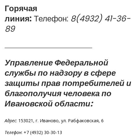
Горячая
линия:
Телефон:
8(4932) 41-36-
89
_______________________________________________
Управление Федеральной
службы по надзору в сфере
защиты прав потребителей и
благополучия человека по
Ивановской области:
Адрес
: 153021, г. Иваново, ул. Рабфаковская, 6
Телефон
: +7 (4932) 30-30-13