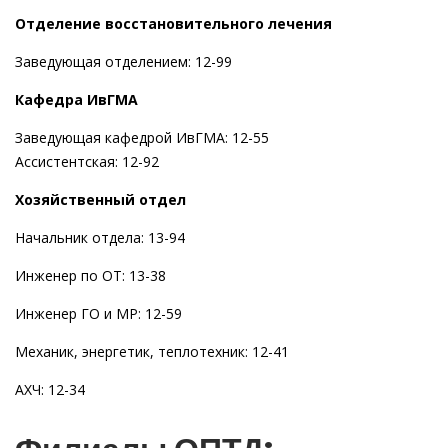
Отделение восстановительного лечения
Заведующая отделением: 12-99
Кафедра ИвГМА
Заведующая кафедрой ИвГМА: 12-55
Ассистентская: 12-92
Хозяйственный отдел
Начальник отдела: 13-94
Инженер по ОТ: 13-38
Инженер ГО и МР: 12-59
Механик, энергетик, теплотехник: 12-41
АХЧ: 12-34