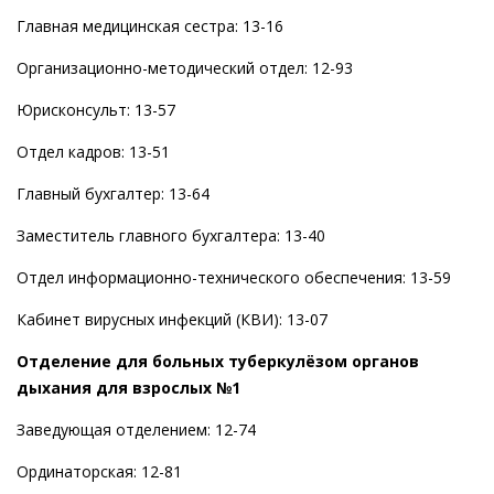
Главная медицинская сестра: 13-16
Организационно-методический отдел: 12-93
Юрисконсульт: 13-57
Отдел кадров: 13-51
Главный бухгалтер: 13-64
Заместитель главного бухгалтера: 13-40
Отдел информационно-технического обеспечения: 13-59
Кабинет вирусных инфекций (КВИ): 13-07
Отделение для больных туберкулёзом органов
дыхания для взрослых №1
Заведующая отделением: 12-74
Ординаторская: 12-81