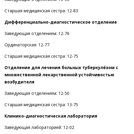
Старшая медицинская сестра: 12-83
Дифференциально-диагностическое отделение
Заведующая отделением: 12-76
Ординаторская: 12-77
Старшая медицинская сестра: 12-75
Отделение для лечения больных туберкулёзом с
множественной лекарственной устойчивостью
возбудителя
Заведующая отделением: 12-50
Старшая медицинская сестра: 13-75
Клинико-диагностическая лаборатория
Заведующая лабораторией: 12-02