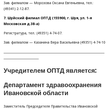
Зав. филиалом — Морозова Оксана Евгеньевна, тел.:
(49341) 2-12-87.
7. Шуйский филиал ОПТД (155900, г. Шуя, ул. 1-я
Московская д.38-а)
Регистратура, тел.: (49351) 4-74-07.
Зав. филиалом — Казанина Вера Васильевна (49351) 4-74-10
_____________________________________________________________________
________________________
Учредителем ОПТД является:
Департамент здравоохранения
Ивановской области
Заместитель Председателя Правительства Ивановской