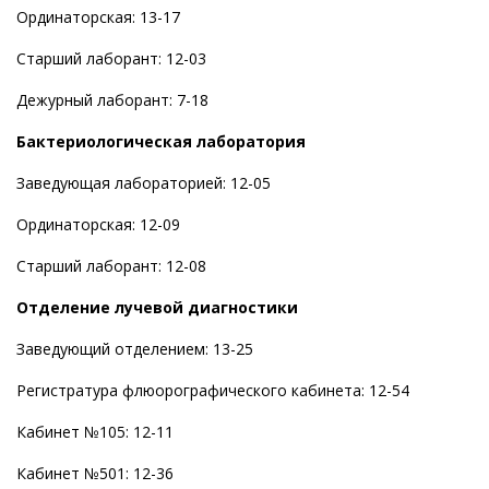
Ординаторская: 13-17
Старший лаборант: 12-03
Дежурный лаборант: 7-18
Бактериологическая лаборатория
Заведующая лабораторией: 12-05
Ординаторская: 12-09
Старший лаборант: 12-08
Отделение лучевой диагностики
Заведующий отделением: 13-25
Регистратура флюорографического кабинета: 12-54
Кабинет №105: 12-11
Кабинет №501: 12-36