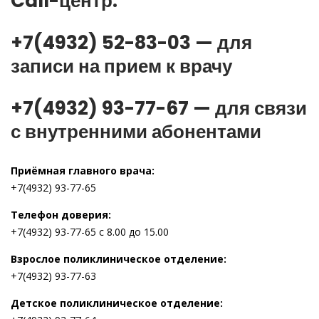
Call-центр:
+7(4932) 52-83-03 — для
записи на прием к врачу
+7(4932) 93-77-67 — для связи
с внутренними абонентами
Приёмная главного врача:
+7(4932) 93-77-65
Телефон доверия:
+7(4932) 93-77-65 с 8.00 до 15.00
Взрослое поликлиническое отделение:
+7(4932) 93-77-63
Детское поликлиническое отделение: