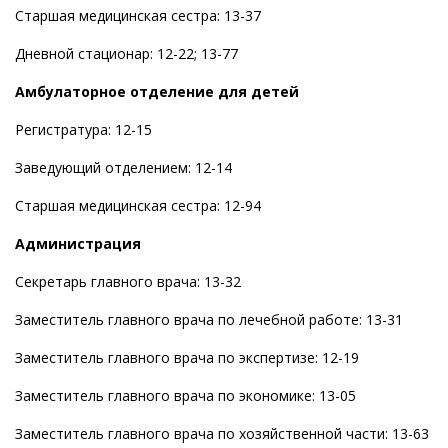
Старшая медицинская сестра: 13-37
Дневной стационар: 12-22; 13-77
Амбулаторное отделение для детей
Регистратура: 12-15
Заведующий отделением: 12-14
Старшая медицинская сестра: 12-94
Администрация
Секретарь главного врача: 13-32
Заместитель главного врача по лечебной работе: 13-31
Заместитель главного врача по экспертизе: 12-19
Заместитель главного врача по экономике: 13-05
Заместитель главного врача по хозяйственной части: 13-63