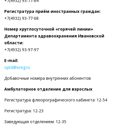
+7(4932) 93-77-64
Регистратура приём иностранных граждан:
+7(4932) 93-77-68
Номер круглосуточной «горячей линии»
Департамента здравоохранения Ивановской
области:
+7(4932) 93-97-97
E-mail:
optd@ivreg.ru
Добавочные номера внутренних абонентов
Амбулаторное отделение для взрослых
Регистратура флюорографического кабинета: 12-54
Регистратура: 12-23
Заведующая отделением: 12-35