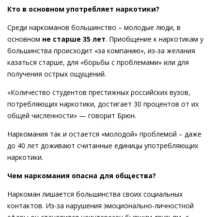
Кто в основном употребляет наркотики?
Среди наркоманов большинство – молодые люди, в
основном
не старше 35 лет
. Приобщение к наркотикам у
большинства происходит «за компанию», из-за желания
казаться старше, для «борьбы с проблемами» или для
получения острых ощущений.
«Количество студентов престижных российских вузов,
потребляющих наркотики, достигает 30 процентов от их
общей численности» — говорит Брюн.
Наркомания так и остается «молодой» проблемой – даже
до 40 лет доживают считанные единицы употребляющих
наркотики.
Чем наркомания опасна для общества?
Наркоман лишается большинства своих социальных
контактов. Из-за нарушения эмоционально-личностной