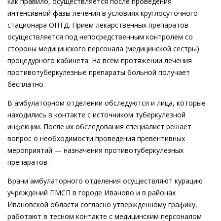
как правило, осуществляется после проведения
интенсивной фазы лечения в условиях круглосуточного
стационара ОПТД. Прием лекарственных препаратов
осуществляется под непосредственным контролем со
стороны медицинского персонала (медицинской сестры)
процедурного кабинета. На всем протяжении лечения
противотуберкулезные препараты больной получает
бесплатно.
В амбулаторном отделении обследуются и лица, которые
находились в контакте с источником туберкулезной
инфекции. После их обследования специалист решает
вопрос о необходимости проведения превентивных
мероприятий — назначения противотуберкулезных
препаратов.
Врачи амбулаторного отделения осуществляют курацию
учреждений ПМСП в городе Иваново и в районах
Ивановской области согласно утвержденному графику,
работают в тесном контакте с медицинским персоналом