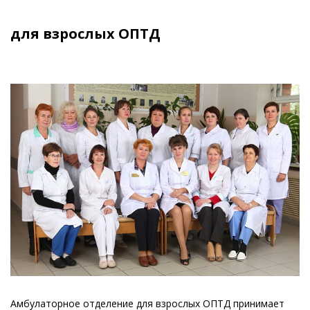
для взрослых ОПТД
Амбулаторное отделение для взрослых ОПТД принимает