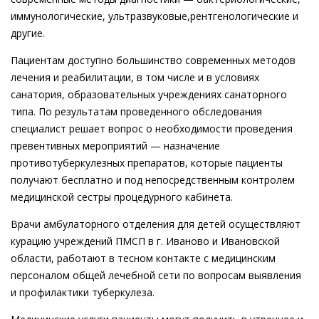
иммунологические, ультразвуковые,рентгенологические и
другие.
Пациентам доступно большинство современных методов
лечения и реабилитации, в том числе и в условиях
санатория, образовательных учреждениях санаторного
типа. По результатам проведенного обследования
специалист решает вопрос о необходимости проведения
превентивных мероприятий — назначение
противотуберкулезных препаратов, которые пациенты
получают бесплатно и под непосредственным контролем
медицинской сестры процедурного кабинета.
Врачи амбулаторного отделения для детей осуществляют
курацию учреждений ПМСП в г. Иваново и Ивановской
области, работают в тесном контакте с медицинским
персоналом общей лечебной сети по вопросам выявления
и профилактики туберкулеза.