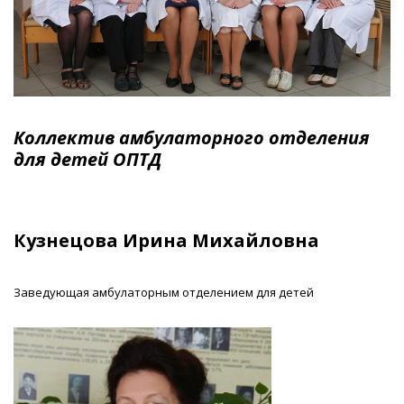
Коллектив амбулаторного отделения
для детей ОПТД
Кузнецова Ирина Михайловна
Заведующая амбулаторным отделением для детей