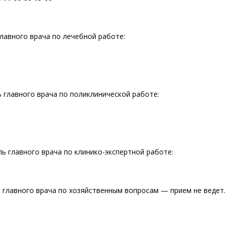
лавного врача по лечебной работе:
 главного врача по поликлинической работе:
 главного врача по клинико-экспертной работе:
главного врача по хозяйственным вопросам — прием не ведет.