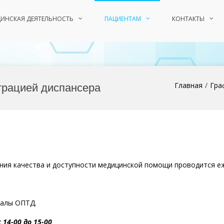
ИНСКАЯ ДЕЯТЕЛЬНОСТЬ
ПАЦИЕНТАМ
КОНТАКТЫ
трацией диспансера
Главная
Гра
ния качества и доступности медицинской помощи проводится е
иалы ОПТД.
с 14-00 до 15-00