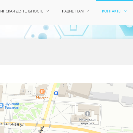
ИНСКАЯ ДЕЯТЕЛЬНОСТЬ
ПАЦИЕНТАМ
КОНТАКТЫ