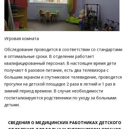
Игровая комната
Обследование проводится в соответствии со стандартами
в оптимальные сроки. В отделении работает
квалифицированный персонал. В настоящее время дети
получают 6 разовое питание, есть два телевизора с
большим экраном и спутниковое телевидение, проводятся
прогулки на детской площадке 2 раза в летний и 1 раз в
зимний период времени. В случае необходимости
госпитализируются родственники по уходу за больными
детьми.
СВЕДЕНИЯ О МЕДИЦИНСКИХ РАБОТНИКАХ ДЕТСКОГО