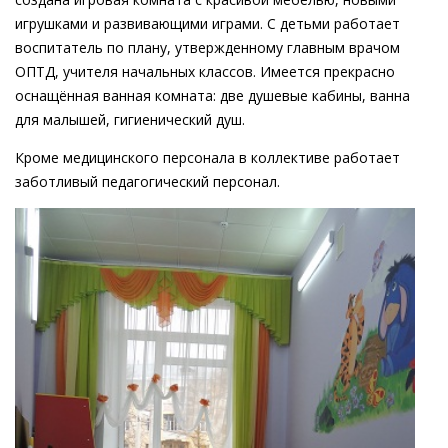
игрушками и развивающими играми. С детьми работает
воспитатель по плану, утвержденному главным врачом
ОПТД, учителя начальных классов. Имеется прекрасно
оснащённая ванная комната: две душевые кабины, ванна
для малышей, гигиенический душ.
Кроме медицинского персонала в коллективе работает
заботливый педагогический персонал.