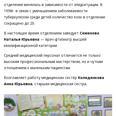
отделения менялась в зависимости от эпидситуации. В
1998г. в связи с уменьшением заболеваемости
туберкулезом среди детей количество коек в отделении
сокращено до 20.
В настоящее время отделением заведует
Семенова
Наталья Юрьевна
— врач-фтизиатр высшей
квалификационной категории.
Средний медицинский персонал отличается не только
высоким профессиональным мастерством, но и чутким
отношением к маленьким пациентам.
Возглавляет работу медицинских сестёр
Коледенкова
Анна Юрьевна
, старшая медицинская сестра.