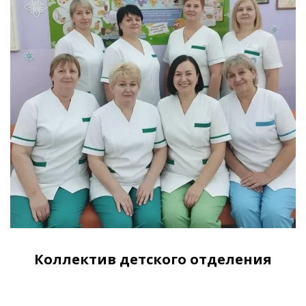
Коллектив детского отделения