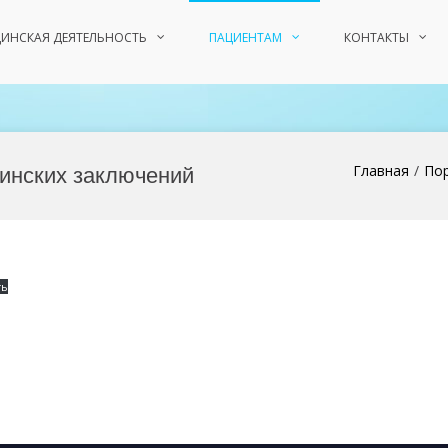
ИНСКАЯ ДЕЯТЕЛЬНОСТЬ
ПАЦИЕНТАМ
КОНТАКТЫ
инских заключений
Главная
Пор
ть