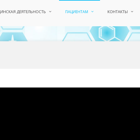
ИНСКАЯ ДЕЯТЕЛЬНОСТЬ
ПАЦИЕНТАМ
КОНТАКТЫ