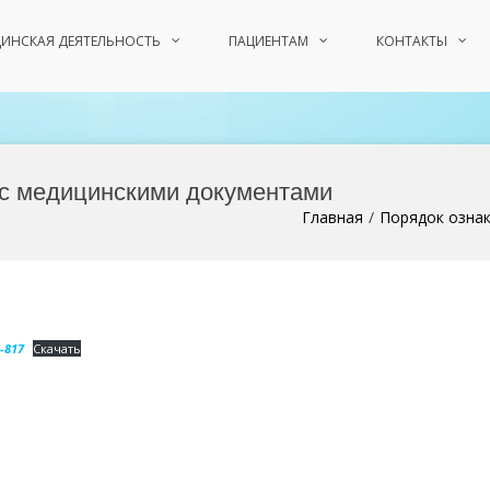
ИНСКАЯ ДЕЯТЕЛЬНОСТЬ
ПАЦИЕНТАМ
КОНТАКТЫ
 с медицинскими документами
Главная
Порядок озна
-817
Скачать