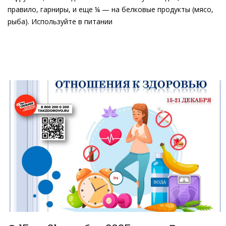
правило, гарниры, и еще ¼ — на белковые продукты (мясо,
рыба). Используйте в питании