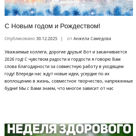
С Новым годом и Рождеством!
Опубликовано
30.12.2025
от
Анжела Самедова
Уважаемые коллеги, дорогие друзья! Вот и заканчивается
2026 год! С чувством радости и гордости я говорю Вам
слова благодарности за совместную работу в уходящем
году! Впереди нас ждут новые идеи, усердие по их
воплощению в жизнь, совместное творчество, напряженные
будни! Мы с Вами знаем, что многое зависит от нас