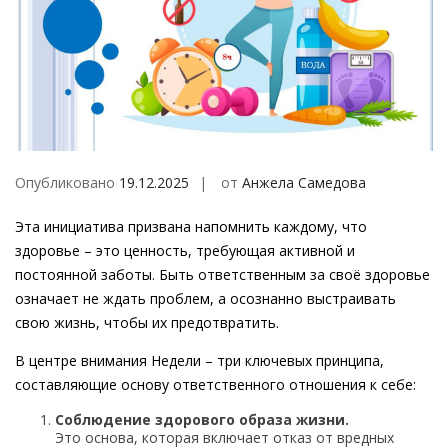
Опубликовано
19.12.2025
от
Анжела Самедова
Эта инициатива призвана напомнить каждому, что
здоровье – это ценность, требующая активной и
постоянной заботы. Быть ответственным за своё здоровье
означает не ждать проблем, а осознанно выстраивать
свою жизнь, чтобы их предотвратить.
В центре внимания Недели – три ключевых принципа,
составляющие основу ответственного отношения к себе:
Соблюдение здорового образа жизни.
Это основа, которая включает отказ от вредных