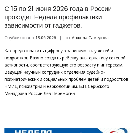
С 15 по 21 июня 2026 года в России
проходит Неделя профилактики
зависимости от гаджетов.
Опубликовано
18.06.2026
от
Анжела Самедова
Как предотвратить цифровую зависимость у детей и
подростков Важно создать ребенку альтернативу сетевой
активности, соответствующую его возрасту и интересам.
Ведущий научный сотрудник отделения судебно-
психиатрических и социальных проблем детей и подростков
НМИЦ психиатрии и наркологии им. В.П. Сербского
Минздрава России Лев Пережогин