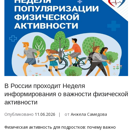
В России проходит Неделя
информирования о важности физической
активности
Опубликовано
11.06.2026
от
Анжела Самедова
Физическая активность для подростков: почему важно