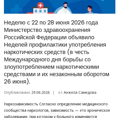
Неделю с 22 по 28 июня 2026 года
Министерство здравоохранения
Российской Федерации объявило
Неделей профилактики употребления
наркотических средств (в честь
Международного дня борьбы со
злоупотреблением наркотическими
средствами и их незаконным оборотом
26 июня).
Опубликовано
29.06.2026
от
Анжела Самедова
Наркозависимость Согласно определению медицинского
сообщества наркологов, зависимость — это хроническое
заболевание, при котором у больного изменяются