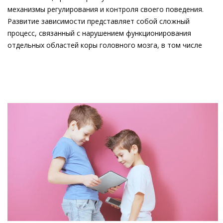
механизмы регулирования и контроля своего поведения.
Развитие зависимости представляет собой сложный
процесс, связанный с нарушением функционирования
отдельных областей коры головного мозга, в том числе