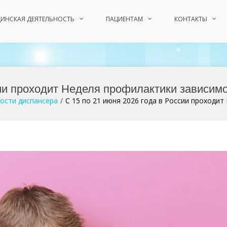
ИНСКАЯ ДЕЯТЕЛЬНОСТЬ
ПАЦИЕНТАМ
КОНТАКТЫ
сии проходит Неделя профилактики зависимо
ости диспансера
С 15 по 21 июня 2026 года в России проходи