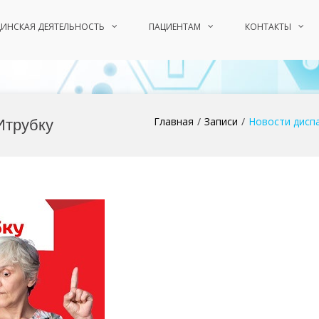
ИНСКАЯ ДЕЯТЕЛЬНОСТЬ
ПАЦИЕНТАМ
КОНТАКТЫ
Итрубку
Главная
Записи
Новости дисп