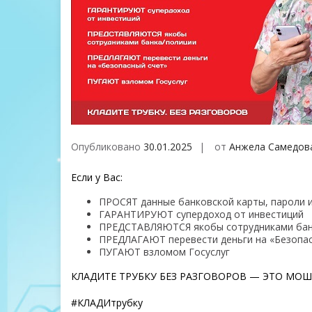
Опубликовано
30.01.2025
от
Анжела Самедов
Если у Вас:
ПРОСЯТ данные банковской карты, пароли 
ГАРАНТИРУЮТ супердоход от инвестиций
ПРЕДСТАВЛЯЮТСЯ якобы сотрудниками бан
ПРЕДЛАГАЮТ перевести деньги на «Безопас
ПУГАЮТ взломом Госуслуг
КЛАДИТЕ ТРУБКУ БЕЗ РАЗГОВОРОВ — ЭТО МО
#КЛАДИтрубку