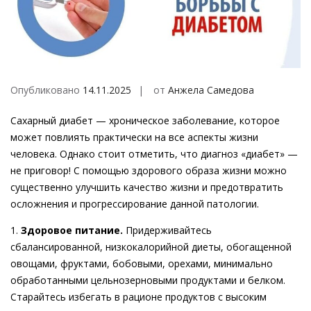
Опубликовано
14.11.2025
от
Анжела Самедова
Сахарный диабет — хроническое заболевание, которое
может повлиять практически на все аспекты жизни
человека. Однако стоит отметить, что диагноз «диабет» —
не приговор! С помощью здорового образа жизни можно
существенно улучшить качество жизни и предотвратить
осложнения и прогрессирование данной патологии.
1.
Здоровое питание.
Придерживайтесь
сбалансированной, низкокалорийной диеты, обогащенной
овощами, фруктами, бобовыми, орехами, минимально
обработанными цельнозерновыми продуктами и белком.
Старайтесь избегать в рационе продуктов с высоким