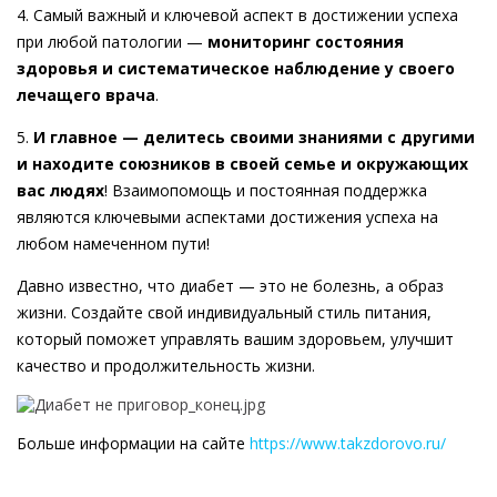
4. Самый важный и ключевой аспект в достижении успеха
при любой патологии —
мониторинг состояния
здоровья и систематическое наблюдение у своего
лечащего врача
.
5.
И главное — делитесь своими знаниями с другими
и находите союзников в своей семье и окружающих
вас людях
! Взаимопомощь и постоянная поддержка
являются ключевыми аспектами достижения успеха на
любом намеченном пути!
Давно известно, что диабет — это не болезнь, а образ
жизни. Создайте свой индивидуальный стиль питания,
который поможет управлять вашим здоровьем, улучшит
качество и продолжительность жизни.
Больше информации на сайте
https://www.takzdorovo.ru/