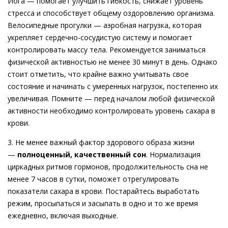
Йога — помогает улучшить гибкость, снижает уровень
стресса и способствует общему оздоровлению организма.
Велосипедные прогулки — аэробная нагрузка, которая
укрепляет сердечно-сосудистую систему и помогает
контролировать массу тела. Рекомендуется заниматься
физической активностью не менее 30 минут в день. Однако
стоит отметить, что крайне важно учитывать свое
состояние и начинать с умеренных нагрузок, постепенно их
увеличивая. Помните — перед началом любой физической
активности необходимо контролировать уровень сахара в
крови.
3. Не менее важный фактор здорового образа жизни
—
полноценный, качественный сон
. Нормализация
циркадных ритмов гормонов, продолжительность сна не
менее 7 часов в сутки, поможет отрегулировать
показатели сахара в крови. Постарайтесь выработать
режим, просыпаться и засыпать в одно и то же время
ежедневно, включая выходные.